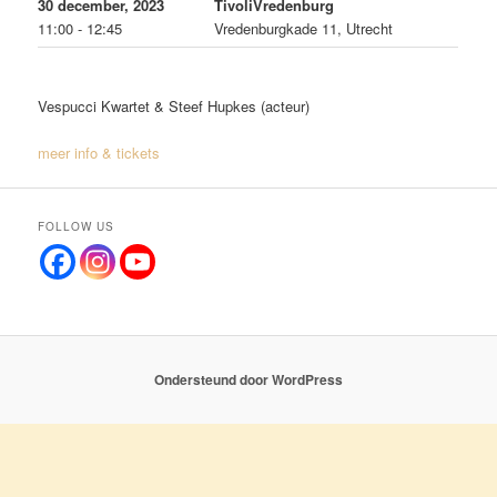
30 december, 2023
TivoliVredenburg
11:00 - 12:45
Vredenburgkade 11, Utrecht
Vespucci Kwartet & Steef Hupkes (acteur)
meer info & tickets
FOLLOW US
Ondersteund door WordPress