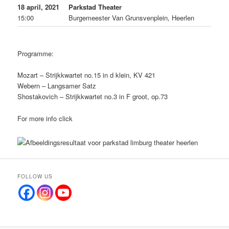
18 april, 2021
Parkstad Theater
15:00
Burgemeester Van Grunsvenplein, Heerlen
Programme:
Mozart – Strijkkwartet no.15 in d klein, KV 421
Webern – Langsamer Satz
Shostakovich – Strijkkwartet no.3 in F groot, op.73
For more info click
here
FOLLOW US