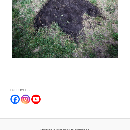
FOLLOW US
Ondersteund door WordPress