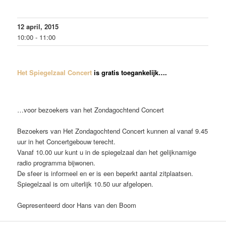
12 april, 2015
10:00 - 11:00
Het Spiegelzaal Concert
is gratis toegankelijk….
…voor bezoekers van het Zondagochtend Concert
Bezoekers van Het Zondagochtend Concert kunnen al vanaf 9.45
uur in het Concertgebouw terecht.
Vanaf 10.00 uur kunt u in de spiegelzaal dan het gelijknamige
radio programma bijwonen.
De sfeer is informeel en er is een beperkt aantal zitplaatsen.
Spiegelzaal is om uiterlijk 10.50 uur afgelopen.
Gepresenteerd door Hans van den Boom