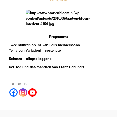
Programma
Twee stukken op. 81 van Felix Mendelssohn
Tema con Variationi – sostenuto
Scherzo – allegro leggerio
Der Tod und das Mädchen van Franz Schubert
FOLLOW US