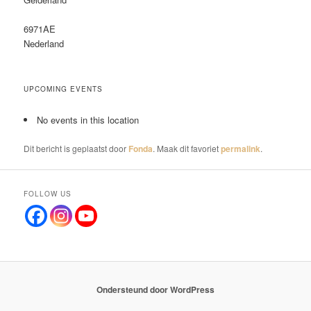
6971AE
Nederland
UPCOMING EVENTS
No events in this location
Dit bericht is geplaatst door
Fonda
. Maak dit favoriet
permalink
.
FOLLOW US
Ondersteund door WordPress