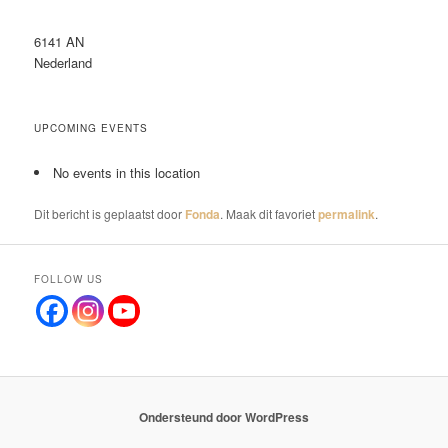
6141 AN
Nederland
UPCOMING EVENTS
No events in this location
Dit bericht is geplaatst door
Fonda
. Maak dit favoriet
permalink
.
FOLLOW US
Ondersteund door WordPress