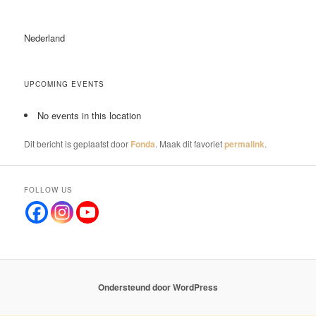
Nederland
UPCOMING EVENTS
No events in this location
Dit bericht is geplaatst door
Fonda
. Maak dit favoriet
permalink
.
FOLLOW US
Ondersteund door WordPress