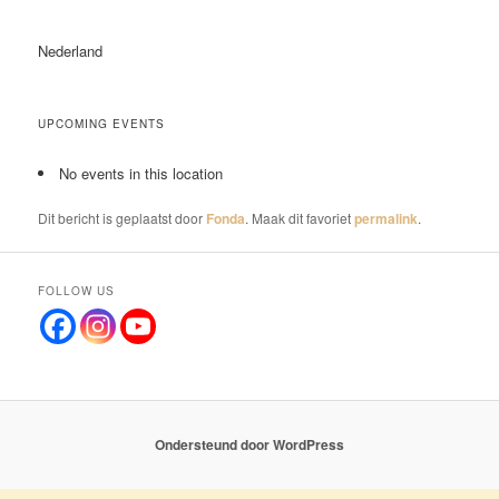
Nederland
UPCOMING EVENTS
No events in this location
Dit bericht is geplaatst door
Fonda
. Maak dit favoriet
permalink
.
FOLLOW US
Ondersteund door WordPress